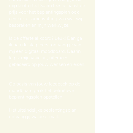
mij de offerte. Daarin lees je naast de
prijs voor het beplantingsplan ook
een korte samenvatting van wat wij
bespraken en mijn werkwijze.
Is de offerte akkoord? Leuk! Dan ga
ik aan de slag. Eerst ontvang je van
mij een digitaal moodboard. Daarin
leg ik mijn visie uit, uiteraard
gebaseerd op jouw wensen en eisen.
Op basis van jouw feedback op de
moodboard ga ik het definitieve
beplantingsplan opstellen.
Het uiteindelijke beplantingsplan
ontvang jij via de e-mail.