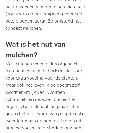
het toevoegen van organisch materiaal 
(zoals stro en houtsnippers) voor een 
betere bodem zorgt. Zo ontstond het 
concept mulchen.
Wat is het nut van 
mulchen?
Met mulchen voeg je dus organisch 
materiaal toe aan de bodem. Het zorgt 
voor extra voeding voor de planten, 
maar ook het leven in de bodem zelf 
wordt er vrolijk van. Wormen, 
schimmels en insecten breken het 
organische materiaal langzaam af en 
geven het in de vorm van poep (mest) 
weer terug aan de bodem. Tijdens dit 
proces woelen ze de bodem ook nog 