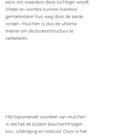
eens om waardoor deze luchtiger wordt. 
Water en wortels kunnen hierdoor 
gemakkelijker hun weg door de aarde 
vinden. Mulchen is dus de ultieme 
manier om de bodemstructuur te 
verbeteren.
Het bijkomende voordeel van mulchen 
is dat het de bodem beschermt tegen 
kou, uitdroging en onkruid. Door in het 