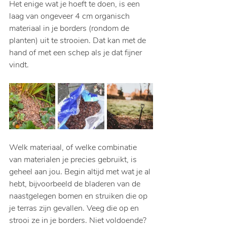
Het enige wat je hoeft te doen, is een 
laag van ongeveer 4 cm organisch 
materiaal in je borders (rondom de 
planten) uit te strooien. Dat kan met de 
hand of met een schep als je dat fijner 
vindt.
Welk materiaal, of welke combinatie 
van materialen je precies gebruikt, is 
geheel aan jou. Begin altijd met wat je al 
hebt, bijvoorbeeld de bladeren van de 
naastgelegen bomen en struiken die op 
je terras zijn gevallen. Veeg die op en 
strooi ze in je borders. Niet voldoende? 